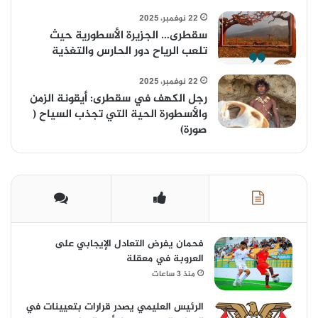
22 نوفمبر، 2025
سقطرى… الجزيرة الأسطورية حيث
تلعب الرياح دور الحارس والتغذية
22 نوفمبر، 2025
رجل الكهف في سقطرى: أيقونة الزمن
والأسطورة الحية التي تجذب السياح (
صورة)
فحمان يفرض التعادل الإيجابي على
العروبة في معقلة
منذ 3 ساعات
الرئيس العليمي يصدر قرارات بتعيينات في