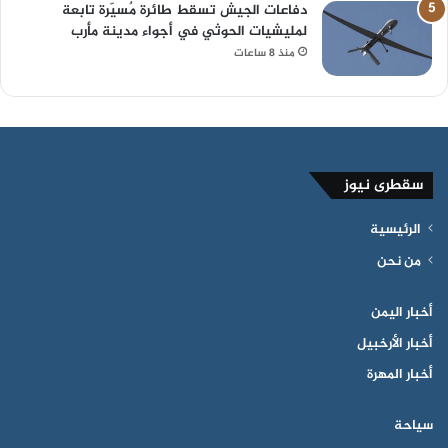
دفاعات الجيش تسقط طائرة مٌسيّرة تابعة
لمليشيات الحوثي في أجواء مدينة مأرب
منذ 8 ساعات
سقطرى نيوز
الرئيسية
من نحن
أخبار اليمن
أخبار الأرخبيل
أخبار المهرة
سياحة